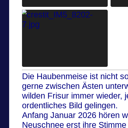
Die Haubenmeise ist nicht so
gerne zwischen Ästen unterw
wilden Frisur immer wieder, j
ordentliches Bild gelingen.
Anfang Januar 2026 hören w
Neuschnee erst ihre Stimme 