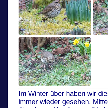
Im Winter über haben wir di
immer wieder gesehen. Mitte 