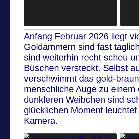
Anfang Februar 2026 liegt v
Goldammern sind fast täglic
sind weiterhin recht scheu u
Büschen versteckt. Selbst a
verschwimmt das gold-braun g
menschliche Auge zu einem e
dunkleren Weibchen sind sc
glücklichen Moment leuchtet
Kamera.