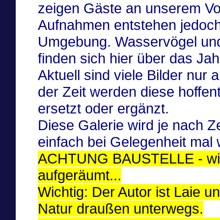
zeigen Gäste an unserem Vo
Aufnahmen entstehen jedoch
Umgebung. Wasservögel und 
finden sich hier über das Jahr
Aktuell sind viele Bilder nur
der Zeit werden diese hoffe
ersetzt oder ergänzt.
Diese Galerie wird je nach Z
einfach bei Gelegenheit mal
ACHTUNG BAUSTELLE - wird 
aufgeräumt...
Wichtig: Der Autor ist Laie 
Natur draußen unterwegs.