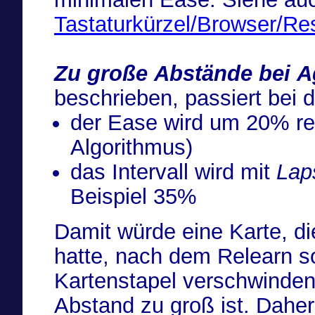
Tastaturkürzel/Browser/Re
Zu große Abstände bei A
beschrieben, passiert bei
der Ease wird um 20% redu
Algorithmus)
das Intervall wird mit
Lap
Beispiel 35%
Damit würde eine Karte, di
hatte, nach dem Relearn so
Kartenstapel verschwinden.
Abstand zu groß ist. Dahe