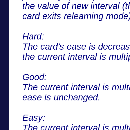
the value of new interval (t
card exits relearning mode)
Hard:
The card’s ease is decrea
the current interval is multi
Good:
The current interval is mul
ease is unchanged.
Easy:
The current interval is mul