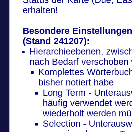
erhalten!
Besondere Einstellungen
(Stand 241207):
Hierarchieebenen, zwisc
nach Bedarf verschoben
Komplettes Wörterbuch 
bisher notiert habe
Long Term - Unteraus
häufig verwendet werd
wiederholt werden mü
Selection - Unterausw