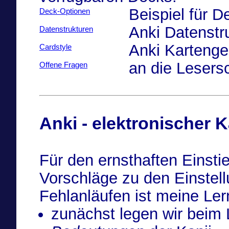
Beispiel für 
Deck-Optionen
Anki Datenstr
Datenstrukturen
Anki Kartenge
Cardstyle
an die Lesers
Offene Fragen
Anki - elektronischer K
Für den ernsthaften Einstie
Vorschläge zu den Einstel
Fehlanläufen ist meine Ler
zunächst legen wir beim 